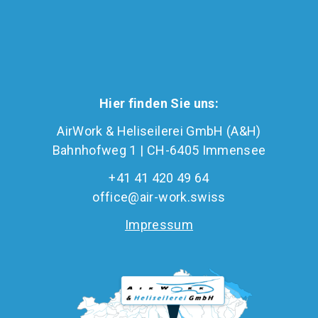
Hier finden Sie uns:
AirWork & Heliseilerei GmbH (A&H)
Bahnhofweg 1 | CH-6405 Immensee
+41 41 420 49 64
office@air-work.swiss
Impressum