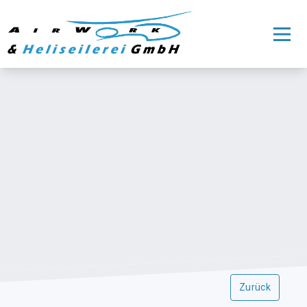
Zurück