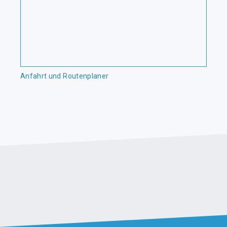
Anfahrt und Routenplaner